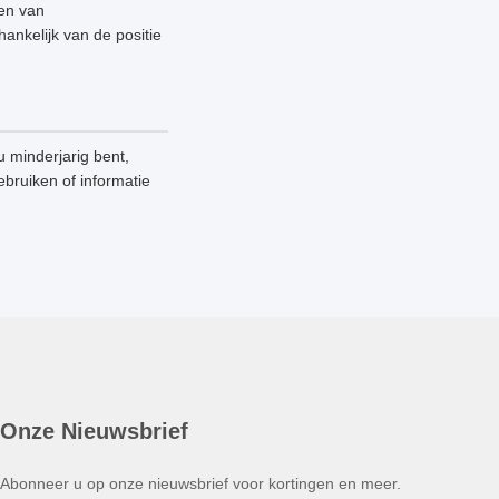
nen van
ankelijk van de positie
 minderjarig bent,
ebruiken of informatie
Onze Nieuwsbrief
Abonneer u op onze nieuwsbrief voor kortingen en meer.