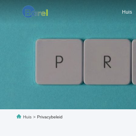
Huis
Huis
>
Privacybeleid