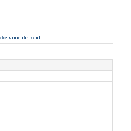
olie voor de huid