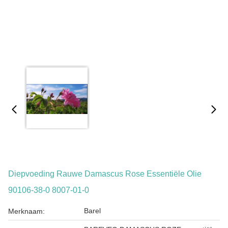
Diepvoeding Rauwe Damascus Rose Essentiële Olie
90106-38-0 8007-01-0
Barel
Merknaam: