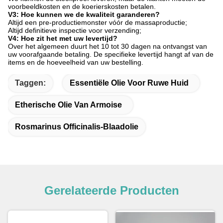
voorbeeldkosten en de koerierskosten betalen.
V3: Hoe kunnen we de kwaliteit garanderen?
Altijd een pre-productiemonster vóór de massaproductie;
Altijd definitieve inspectie voor verzending;
V4: Hoe zit het met uw levertijd?
Over het algemeen duurt het 10 tot 30 dagen na ontvangst van
uw voorafgaande betaling. De specifieke levertijd hangt af van de
items en de hoeveelheid van uw bestelling.
Taggen:
Essentiële Olie Voor Ruwe Huid
Etherische Olie Van Armoise
Rosmarinus Officinalis-Blaadolie
Gerelateerde Producten