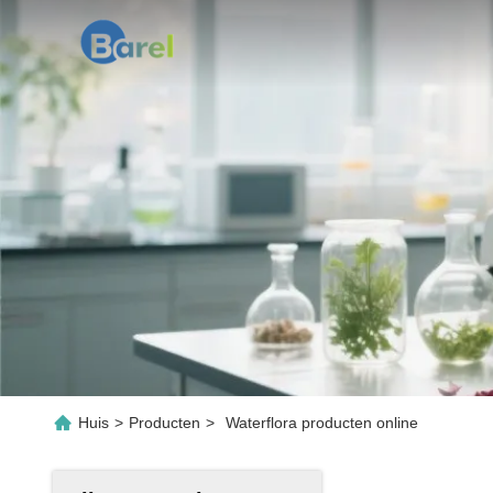
Huis
>
Producten
>
Waterflora producten online