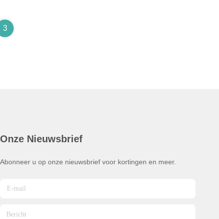
3
Onze Nieuwsbrief
Abonneer u op onze nieuwsbrief voor kortingen en meer.