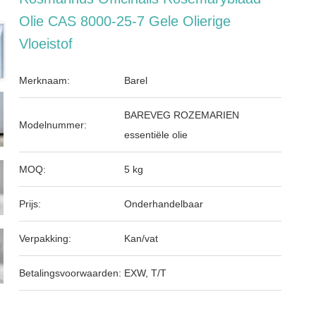
Olie CAS 8000-25-7 Gele Olierige
Vloeistof
Merknaam:
Barel
BAREVEG ROZEMARIEN
Modelnummer:
essentiële olie
MOQ:
5 kg
Prijs:
Onderhandelbaar
Verpakking:
Kan/vat
Betalingsvoorwaarden:
EXW, T/T